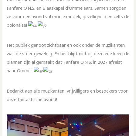
Fanfare O.N.S. en Blaaskapel d’Ommelears. Samen zorgden
ze voor een avond vol mooie muziek, gezelligheid en zelfs de
polonaise!
Het publiek genoot zichtbaar en ook onder de muzikanten
was de sfeer geweldig. En het blijft niet bij deze ene keer: de
plannen zijn al gemaakt dat Fanfare O.N.S. in 2027 afreist
naar Ommel!
Bedankt aan alle muzikanten, vrijwilligers en bezoekers voor
deze fantastische avond!