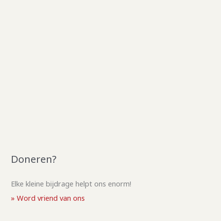
Doneren?
Elke kleine bijdrage helpt ons enorm!
» Word vriend van ons