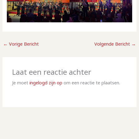
←
Vorige Bericht
Volgende Bericht
→
Laat een reactie achter
Je moet
ingelogd zijn op
om een reactie te plaatsen.